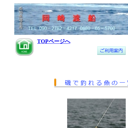
TOPページへ