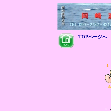
TOPページへ
こ