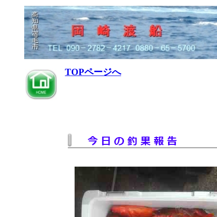
TOPページへ