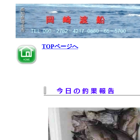
TOPページへ