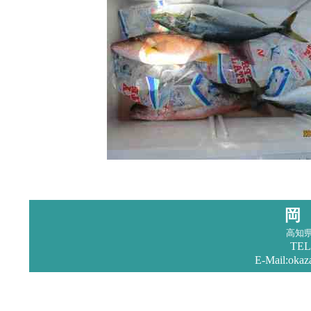
岡
高知
TEL
E-Mail:okaz