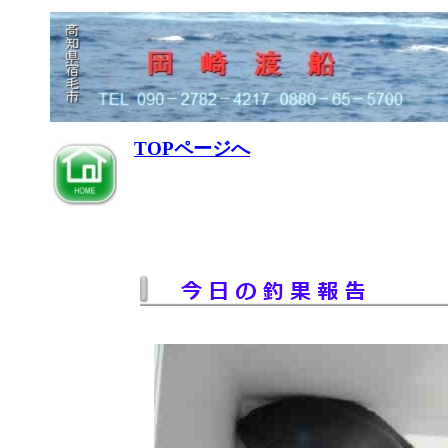
TOPページへ