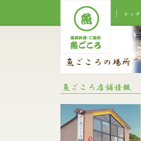
トップペー