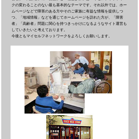
クの変わることのない最も基本的なテーマです。それ以外では、ホー
ムページなどで障害のある方やそのご家族に有益な情報を提供しつ
つ、「地域情報」などを通じてホームページを訪れた方が、「障害
者」「高齢者」問題に関心を持つきっかけになるようなサイト運営も
していきたいと考えております。
今後ともマイセルフネットワークをよろしくお願いします。